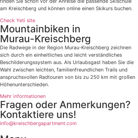
finden Sie schon vor der Anreise die passende Skischule
am Kreischberg und können online einen Skikurs buchen.
Check Yeti site
Mountainbiken in
Murau-Kreischberg
Die Radwege in der Region Murau-Kreischberg zeichnen
sich durch ein einheitliches und leicht verständliches
Beschilderungssystem aus. Als Urlaubsgast haben Sie die
Wahl zwischen leichten, familienfreundlichen Trails und
anspruchsvollen Radtouren von bis zu 250 km mit großen
Höhenunterschieden.
Mehr informationen
Fragen oder Anmerkungen?
Kontaktiere uns!
info@kreischbergapartment.com