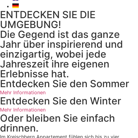
ENTDECKEN SIE DIE
UMGEBUNG!
Die Gegend ist das ganze
Jahr über inspirierend und
einzigartig, wobei jede
Jahreszeit ihre eigenen
Erlebnisse hat.
Entdecken Sie den Sommer
Mehr Informationen
Entdecken Sie den Winter
Mehr Informationen
Oder bleiben Sie einfach
drinnen.
Im Kreischberg Appartement fühlen sich bis zu vier