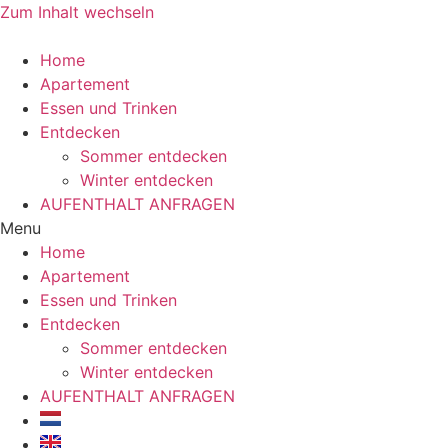
Zum Inhalt wechseln
Home
Apartement
Essen und Trinken
Entdecken
Sommer entdecken
Winter entdecken
AUFENTHALT ANFRAGEN
Menu
Home
Apartement
Essen und Trinken
Entdecken
Sommer entdecken
Winter entdecken
AUFENTHALT ANFRAGEN