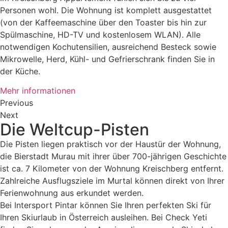
Personen wohl. Die Wohnung ist komplett ausgestattet
(von der Kaffeemaschine über den Toaster bis hin zur
Spülmaschine, HD-TV und kostenlosem WLAN). Alle
notwendigen Kochutensilien, ausreichend Besteck sowie
Mikrowelle, Herd, Kühl- und Gefrierschrank finden Sie in
der Küche.
Mehr informationen
Previous
Next
Die Weltcup-Pisten
Die Pisten liegen praktisch vor der Haustür der Wohnung,
die Bierstadt Murau mit ihrer über 700-jährigen Geschichte
ist ca. 7 Kilometer von der Wohnung Kreischberg entfernt.
Zahlreiche Ausflugsziele im Murtal können direkt von Ihrer
Ferienwohnung aus erkundet werden.
Bei Intersport Pintar können Sie Ihren perfekten Ski für
Ihren Skiurlaub in Österreich ausleihen. Bei Check Yeti